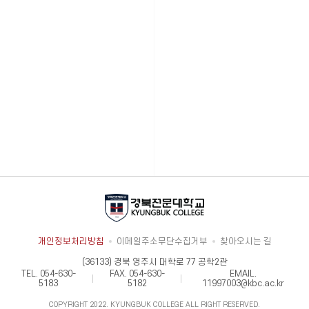
개인정보처리방침
이메일주소무단수집거부
찾아오시는 길
(36133) 경북 영주시 대학로 77 공학2관
TEL.
054-630-
FAX.
054-630-
EMAIL.
5183
5182
11997003@kbc.ac.kr
COPYRIGHT 2022. KYUNGBUK COLLEGE ALL RIGHT RESERVED.