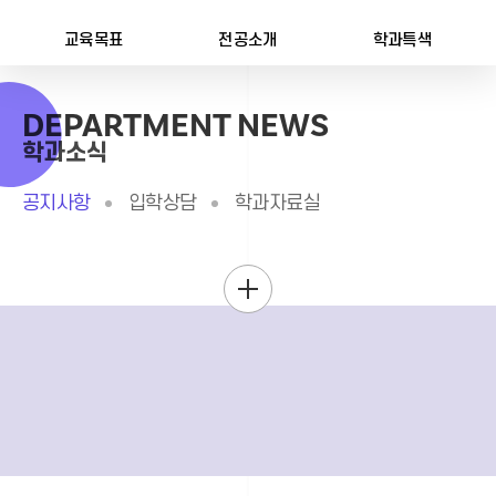
교육목표
전공소개
학과특색
DEPARTMENT NEWS
학과소식
공지사항
입학상담
학과자료실