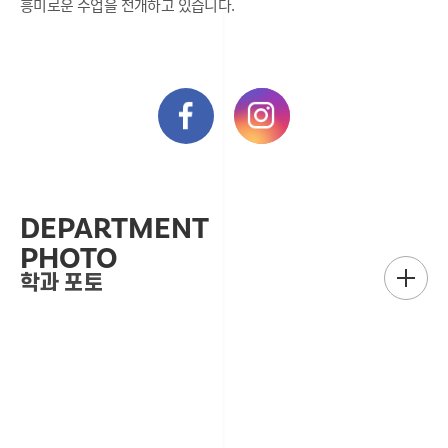
흥미로운 수업을 전개하고 있습니다.
DEPARTMENT
PHOTO
학과 포토