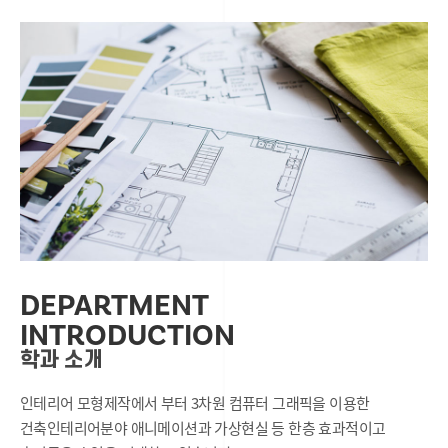
DEPARTMENT
INTRODUCTION
학과 소개
인테리어 모형제작에서 부터 3차원 컴퓨터 그래픽을 이용한
건축인테리어분야 애니메이션과 가상현실 등 한층 효과적이고